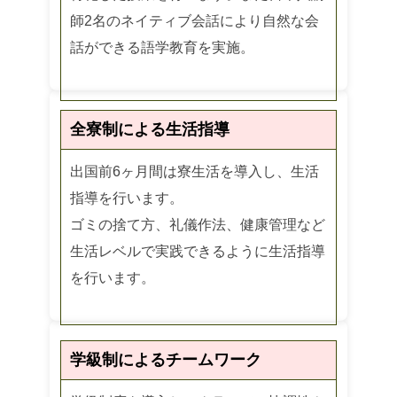
師2名のネイティブ会話により自然な会
話ができる語学教育を実施。
全寮制による生活指導
出国前6ヶ月間は寮生活を導入し、生活
指導を行います。
ゴミの捨て方、礼儀作法、健康管理など
生活レベルで実践できるように生活指導
を行います。
学級制によるチームワーク