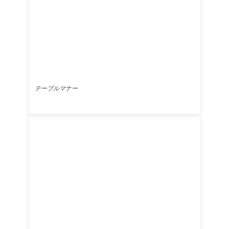
テーブルマナー