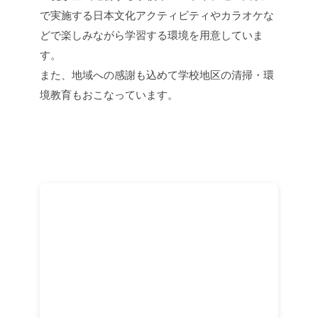
で実施する日本文化アクティビティやカラオケな
どで楽しみながら学習する環境を用意していま
す。
また、地域への感謝も込めて学校地区の清掃・環
境教育もおこなっています。