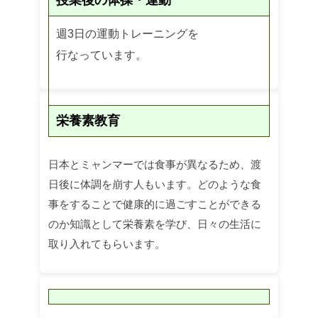
授業後の体操・運動
週3日の運動トレーニングを
行なっています。
栄養素教育
日本とミャンマーでは食事が異なるため、渡
日後に体調を崩す人もいます。どのような食
事をすることで健康的に過ごすことができる
のか知識として栄養素を学び、日々の生活に
取り入れてもらいます。