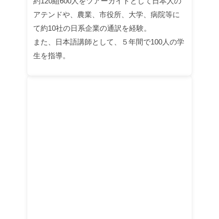
約120組600人をツアーガイドとして日本人の
アテンドや、農業、市役所、大学、病院等に
て約10社の日系企業の通訳を経験。
また、日本語講師として、５年間で100人の学
生を指導。