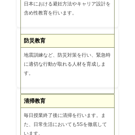
日本における避妊方法やキャリア設計を
含め性教育を行います。
防災教育
地震訓練など、防災対策を行い、緊急時
に適切な行動が取れる人材を育成しま
す。
清掃教育
毎日授業終了後に清掃を行います。ま
た、日常生活においても5Sを徹底して
います。