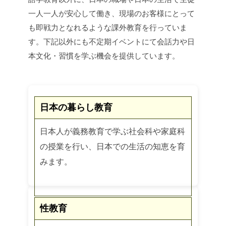
一人一人が安心して働き、現場のお客様にとって
も即戦力となれるような課外教育を行っていま
す。下記以外にも不定期イベントにて会話力や日
本文化・習慣を学ぶ機会を提供しています。
日本の暮らし教育
日本人が義務教育で学ぶ社会科や家庭科
の授業を行い、日本での生活の知恵を育
みます。
性教育