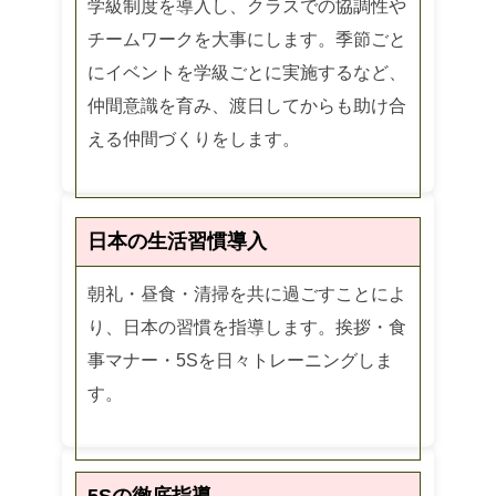
学級制度を導入し、クラスでの協調性や
チームワークを大事にします。季節ごと
にイベントを学級ごとに実施するなど、
仲間意識を育み、渡日してからも助け合
える仲間づくりをします。
日本の生活習慣導入
朝礼・昼食・清掃を共に過ごすことによ
り、日本の習慣を指導します。挨拶・食
事マナー・5Sを日々トレーニングしま
す。
5Sの徹底指導