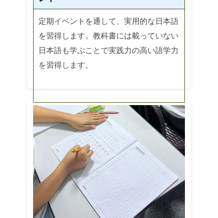
定期イベントを通して、実用的な日本語
を習得します。教科書には載っていない
日本語も学ぶことで実践力の高い語学力
を習得します。