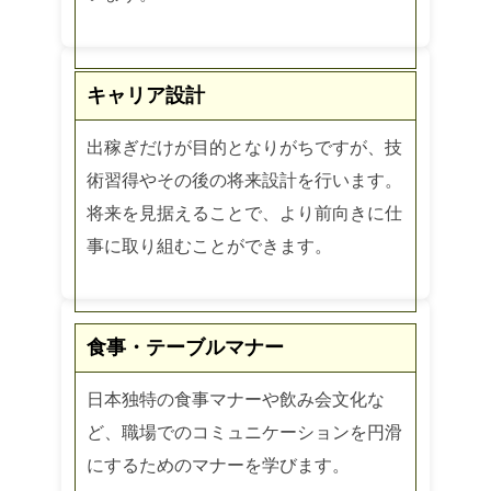
キャリア設計
出稼ぎだけが目的となりがちですが、技
術習得やその後の将来設計を行います。
将来を見据えることで、より前向きに仕
事に取り組むことができます。
食事・テーブルマナー
日本独特の食事マナーや飲み会文化な
ど、職場でのコミュニケーションを円滑
にするためのマナーを学びます。