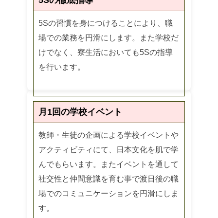
5Sの習慣を身につけることにより、職
場での業務を円滑にします。また学校だ
けでなく、寮生活においても5Sの指導
を行います。
月1回の学校イベント
教師・生徒の企画による学校イベントや
アクティビティにて、日本文化を肌で学
んでもらいます。またイベントを通して
社交性と仲間意識を育む事で渡日後の職
場でのコミュニケーションを円滑にしま
す。