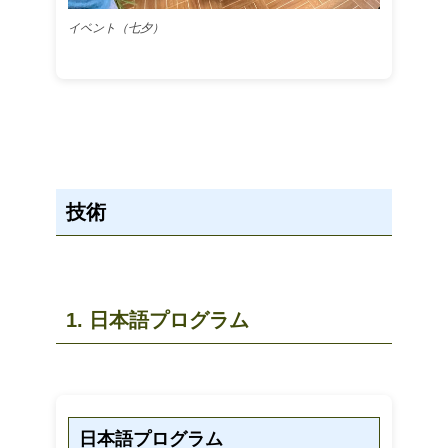
イベント（七夕）
技術
1. 日本語プログラム
日本語プログラム