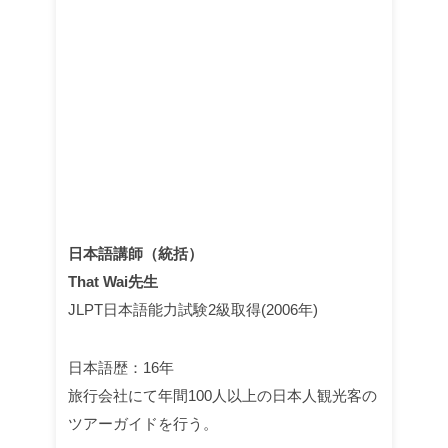
日本語講師（統括）
That Wai先生
JLPT日本語能力試験2級取得(2006年)
日本語歴：16年
旅行会社にて年間100人以上の日本人観光客の
ツアーガイドを行う。