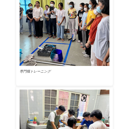
専門職トレーニング