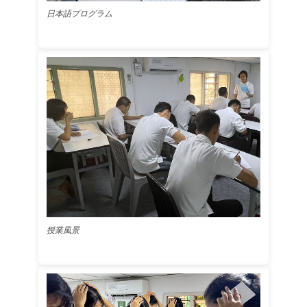
日本語プログラム
授業風景