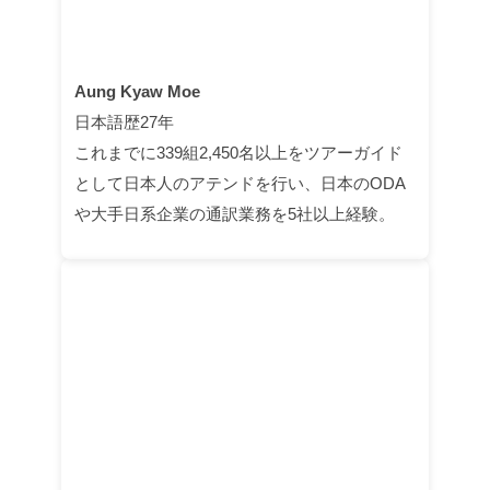
Aung Kyaw Moe
日本語歴27年
これまでに339組2,450名以上をツアーガイド
として日本人のアテンドを行い、日本のODA
や大手日系企業の通訳業務を5社以上経験。