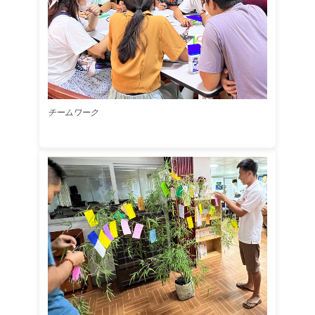
チームワーク