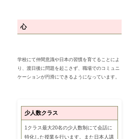
心
学校にて仲間意識や日本の習慣を育てることによ
り、渡日後に問題を起こさず、職場でのコミュニ
ケーションが円滑にできるようになっています。
少人数クラス
1クラス最大20名の少人数制にて会話に
特化した授業を行います。また日本人講