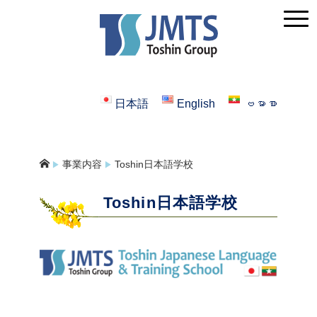
日本語
English
ဗမာစာ
事業内容
Toshin日本語学校
▶︎
▶︎
Toshin日本語学校