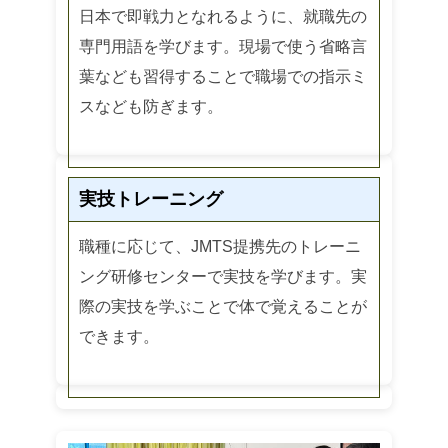
日本で即戦力となれるように、就職先の
専門用語を学びます。現場で使う省略言
葉なども習得することで職場での指示ミ
スなども防ぎます。
実技トレーニング
職種に応じて、JMTS提携先のトレーニ
ング研修センターで実技を学びます。実
際の実技を学ぶことで体で覚えることが
できます。