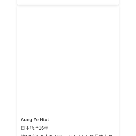
Aung Ye Htut
日本語歴16年