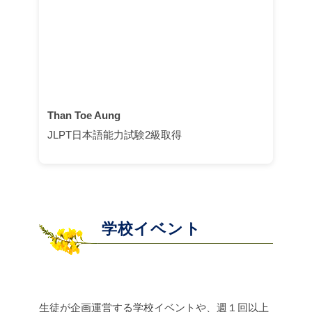
Than Toe Aung
JLPT日本語能力試験2級取得
学校イベント
生徒が企画運営する学校イベントや、週１回以上