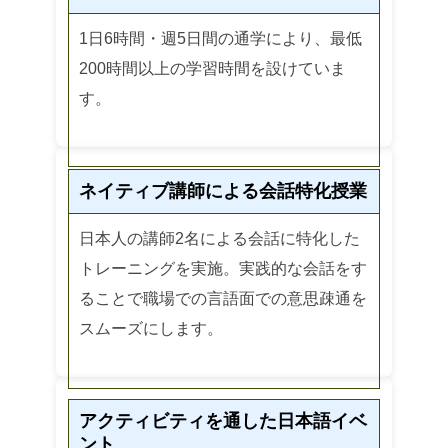
1日6時間・週5日間の通学により、最低
200時間以上の学習時間を設けていま
す。
ネイティブ講師による会話特化授業
日本人の講師2名による会話に特化した
トレーニングを実施。実践的な会話をす
ることで職場での言語面での意思疎通を
スムーズにします。
アクティビティを通した日本語イベ
ント