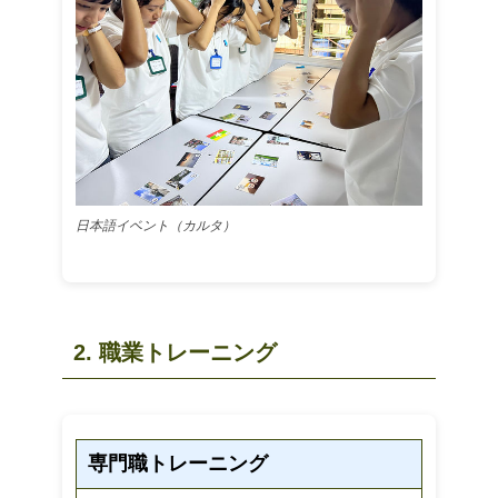
日本語イベント（カルタ）
2. 職業トレーニング
専門職トレーニング